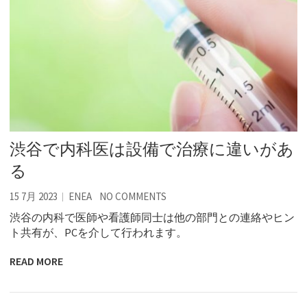
渋谷で内科医は設備で治療に違いがあ
る
15 7月 2023
ENEA
NO COMMENTS
渋谷の内科で医師や看護師同士は他の部門との連絡やヒン
ト共有が、PCを介して行われます。
READ MORE