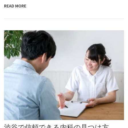
READ MORE
渋谷で信頼できる内科の見つけ方