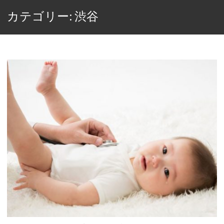
カテゴリー: 渋谷