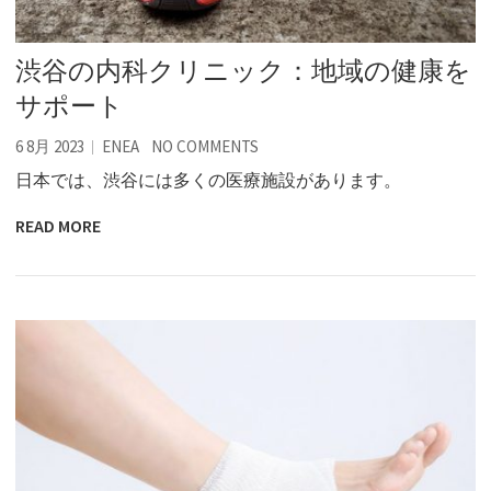
渋谷の内科クリニック：地域の健康を
サポート
6 8月 2023
ENEA
NO COMMENTS
日本では、渋谷には多くの医療施設があります。
READ MORE