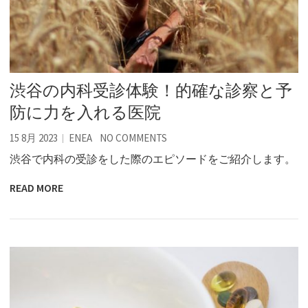
渋谷の内科受診体験！的確な診察と予
防に力を入れる医院
15 8月 2023
ENEA
NO COMMENTS
渋谷で内科の受診をした際のエピソードをご紹介します。
READ MORE