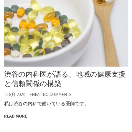
渋谷の内科医が語る、地域の健康支援
と信頼関係の構築
12 8月 2023
ENEA
NO COMMENTS
私は渋谷の内科で働いている医師です。
READ MORE