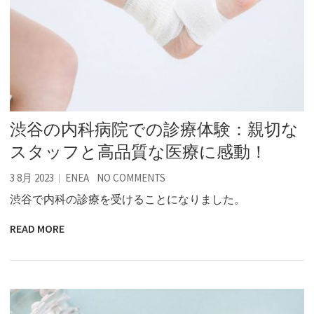
渋谷の内科病院での診療体験：親切な
スタッフと高品質な医療に感動！
3 8月 2023
ENEA
NO COMMENTS
渋谷で内科の診療を受けることになりました。
READ MORE