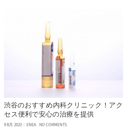
渋谷のおすすめ内科クリニック！アク
セス便利で安心の治療を提供
9 8月 2023
ENEA
NO COMMENTS