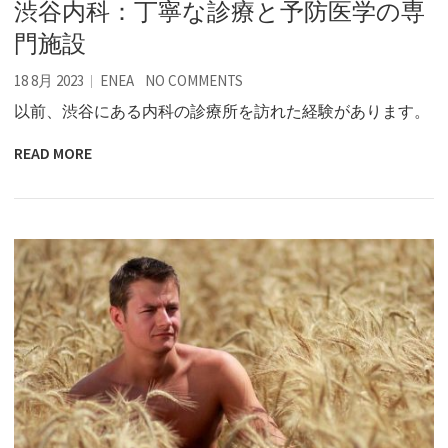
渋谷内科：丁寧な診療と予防医学の専
門施設
18 8月 2023
ENEA
NO COMMENTS
以前、渋谷にある内科の診療所を訪れた経験があります。
READ MORE