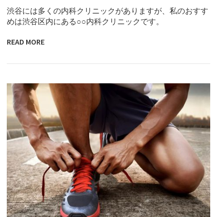
渋谷には多くの内科クリニックがありますが、私のおすす
めは渋谷区内にある○○内科クリニックです。
READ MORE