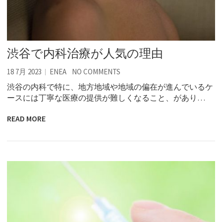
渋谷で内科治療が人気の理由
18 7月 2023
ENEA
NO COMMENTS
渋谷の内科で特に、地方地域や地域の偏在が進んでいるケ
ースには丁寧な医療の提供が難しくなること、があり…
READ MORE